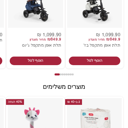
 ₪
1,099.90 ₪
1,099.90 ₪
₪849.9
₪849.9
מחיר מועדון
מחיר מועדון
תל
תלת אופן מתקפל בז'
תלת אופן מתקפל ג'ינס
הוסף לסל
הוסף לסל
מוצרים משלימים
2 ב-40 ₪
40% הנחה