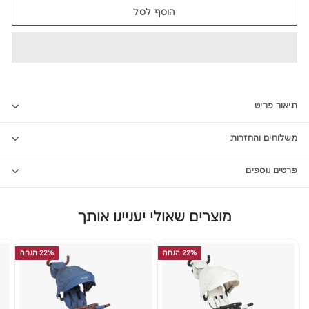
הוסף לסל
תיאור פריט
משלוחים והחזרות
פרטים נוספים
מוצרים שאולי יעניינו אותך
22% הנחה
22% הנחה