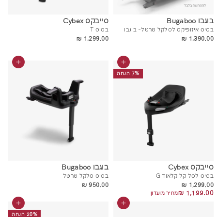
בוגבו Bugaboo
סייבקס Cybex
בסיס איזופיקס לסלקל טרטל- בוגבו
בסיס T
1,299.00 ₪
1,390.00 ₪
1,299.00 ₪
1,390.00 ₪
הוסף לסל
הוסף לסל
7% הנחה
סייבקס Cybex
בוגבו Bugaboo
בסיס לסל קל קלאוד G
בסיס סלקל טרטל
950.00 ₪
1,299.00 ₪
950.00 ₪
1,299.00 ₪
1,199.00 ₪
1,199.00 ₪
מחיר מועדון
הוסף לסל
הוסף לסל
20% הנחה