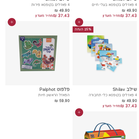
4 פאזלים בקופסא בעלי חיים
4 פאזלים בקופסא פירות
49.90 ₪
49.90 ₪
49.90 ₪
49.90 ₪
37.43 ₪
37.43 ₪
37.43 ₪
37.43 ₪
מחיר מועדון
מחיר מועדון
הוסף לסל
הוסף לסל
25% הנחה
שילב Shilav
פלפוט Palphot
4 פאזלים בקופסא כלי תחבורה
הפאזל הראשון חיות
59.90 ₪
49.90 ₪
59.90 ₪
49.90 ₪
37.43 ₪
37.43 ₪
מחיר מועדון
הוסף לסל