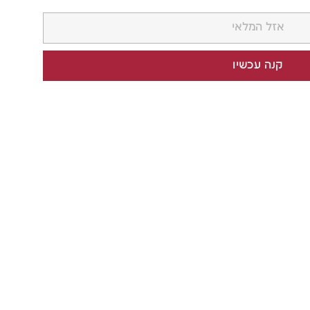
אזל המלאי
קנה עכשיו