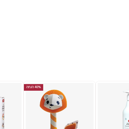
40% הנחה