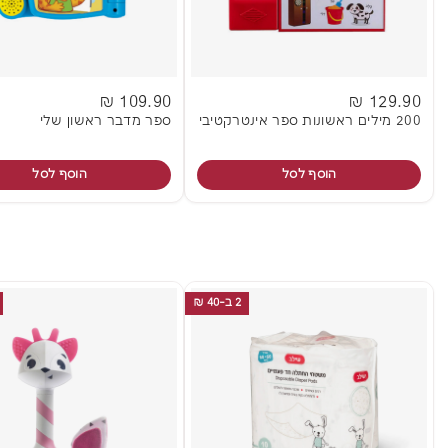
109.90 ₪
129.90 ₪
200 מילים ראשונות ספר אינטרקטיבי
ספר מדבר ראשון שלי
הוסף לסל
הוסף לסל
2 ב-40 ₪