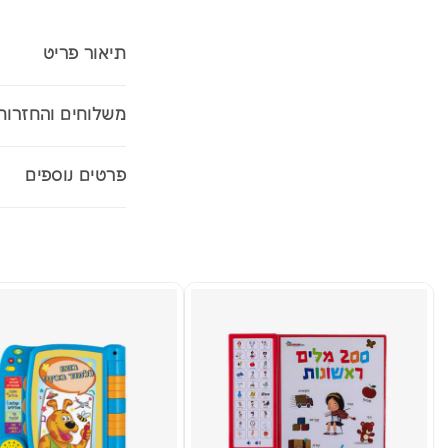
תיאור פריט
משלוחים והחזרות
פרטים נוספים