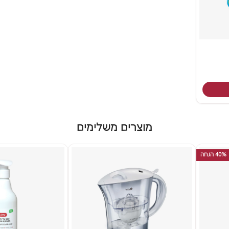
מוצרים משלימים
40% הנחה