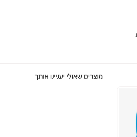
מוצרים שאולי יעניינו אותך