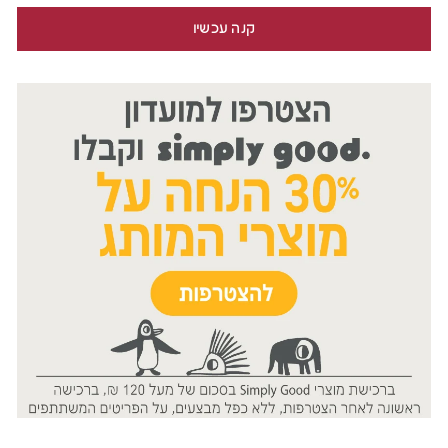
קנה עכשיו