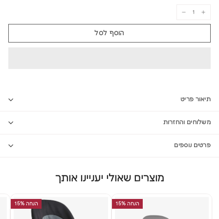
−
+
הוסף לסל
תיאור פריט
משלוחים והחזרות
פרטים נוספים
מוצרים שאולי יעניינו אותך
הנחה 15%
הנחה 15%