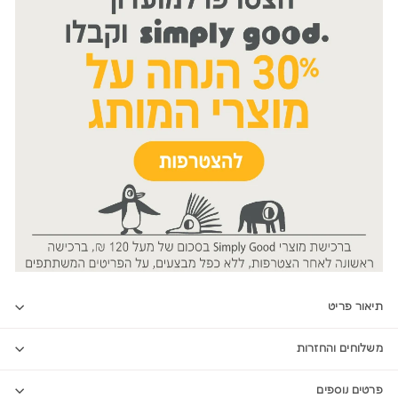
תיאור פריט
משלוחים והחזרות
פרטים נוספים