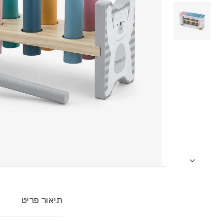
תיאור פריט