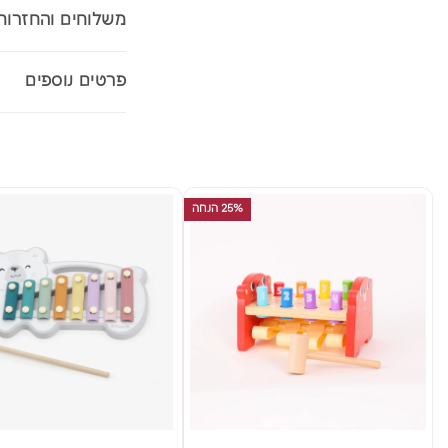
משלוחים והחזרות
פרטים נוספים
25% הנחה