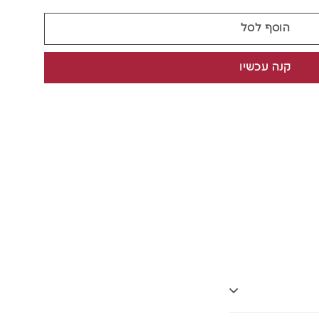
הוסף לסל
קנה עכשיו