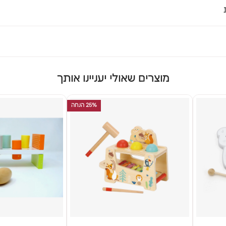
מוצרים שאולי יעניינו אותך
25% הנחה