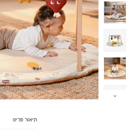
תיאור פריט