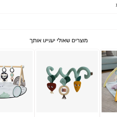
מוצרים שאולי יעניינו אותך