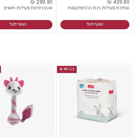
299.90 ₪
439.90 ₪
שמיכת פעילות גינת ההרפתקאות
אוניברסיטת פעילות חושים
הוסף לסל
הוסף לסל
2 ב-40 ₪