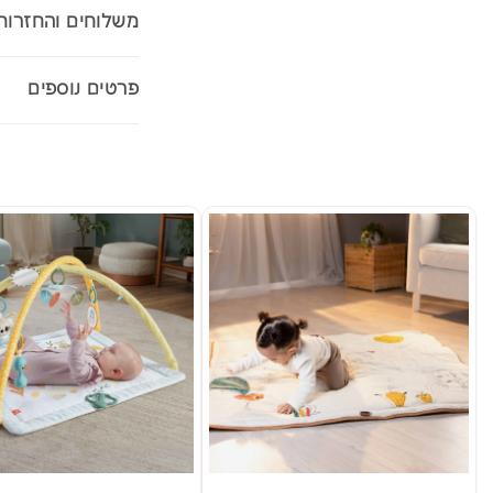
משלוחים והחזרות
פרטים נוספים