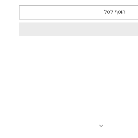
הוסף לסל