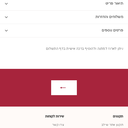
תיאור פריט
משלוחים והחזרות
פרטים נוספים
ניתן לארוז למתנה ולהוסיף ברכה אישית בדף התשלום
תקנונים
שירות לקוחות
תקנון אתר שילב
צרו קשר