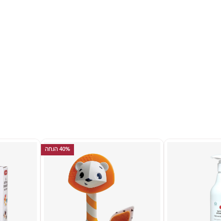
40% הנחה