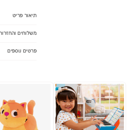
תיאור פריט
משלוחים והחזרות
פרטים נוספים