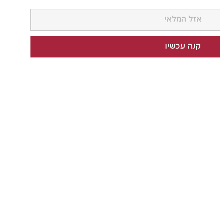
אזל המלאי
קנה עכשיו