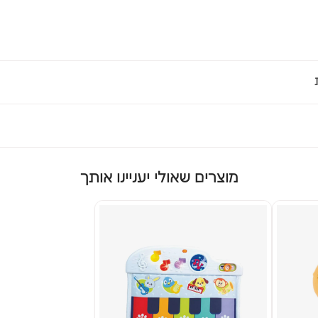
מוצרים שאולי יעניינו אותך